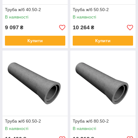
Труба ж/б 40.50-2
Труба ж/б 50.50-2
В наявності
В наявності
9 097
10 264
₴
₴
Купити
Купити
Труба ж/б 60.50-2
Труба ж/б 80.50-2
В наявності
В наявності