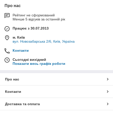
Про нас
Рейтинг не сформований
Менше 5 відгуків за останній рік
Працює з 30.07.2013
м. Київ
вул. Новозабарська 2/6, Київ, Україна
Контакти
Сьогодні вихідний
Показати весь графік роботи
Про нас
Контакти
Доставка та оплата