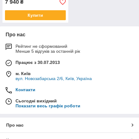
7 940
₴
Купити
Про нас
Рейтинг не сформований
Менше 5 відгуків за останній рік
Працює з 30.07.2013
м. Київ
вул. Новозабарська 2/6, Київ, Україна
Контакти
Сьогодні вихідний
Показати весь графік роботи
Про нас