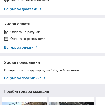
Всі умови доставки
Умови оплати
Оплата на рахунок
Оплата за реквізитами
Всі умови оплати
Умови повернення
Повернення товару впродовж 14 днів безкоштовно
Всі умови повернення
Подібні товари компанії