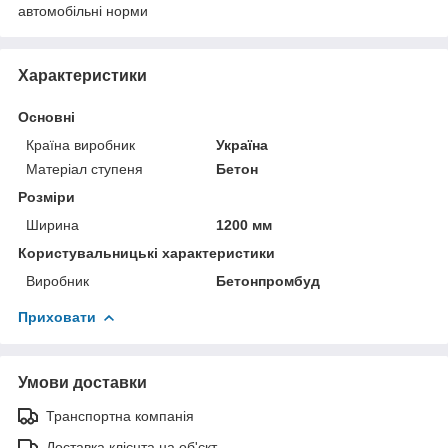
автомобільні норми
Характеристики
Основні
Країна виробник
Україна
Матеріал ступеня
Бетон
Розміри
Ширина
1200 мм
Користувальницькі характеристики
Виробник
Бетонпромбуд
Приховати
Умови доставки
Транспортна компанія
Доставка клієнта на об'єкт