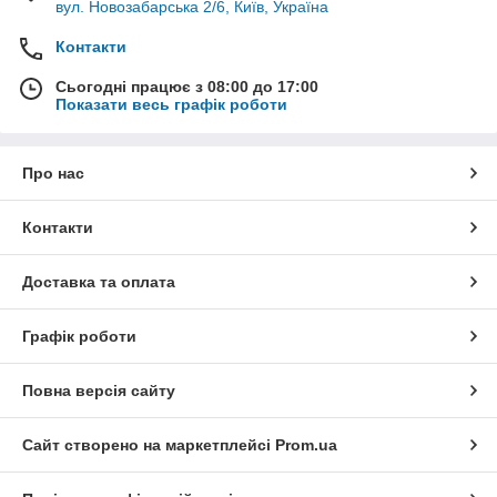
вул. Новозабарська 2/6, Київ, Україна
Контакти
Сьогодні працює з 08:00 до 17:00
Показати весь графік роботи
Про нас
Контакти
Доставка та оплата
Графік роботи
Повна версія сайту
Сайт створено на маркетплейсі
Prom.ua