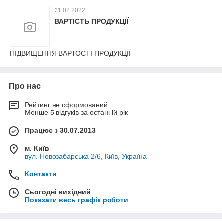
21.02.2022
ВАРТІСТЬ ПРОДУКЦІЇ
ПІДВИЩЕННЯ ВАРТОСТІ ПРОДУКЦІЇ
Про нас
Рейтинг не сформований
Менше 5 відгуків за останній рік
Працює з 30.07.2013
м. Київ
вул. Новозабарська 2/6, Київ, Україна
Контакти
Сьогодні вихідний
Показати весь графік роботи