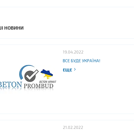
ШІ НОВИНИ
19.04.2022
ВСЕ БУДЕ УКРАЇНА!
21.02.2022