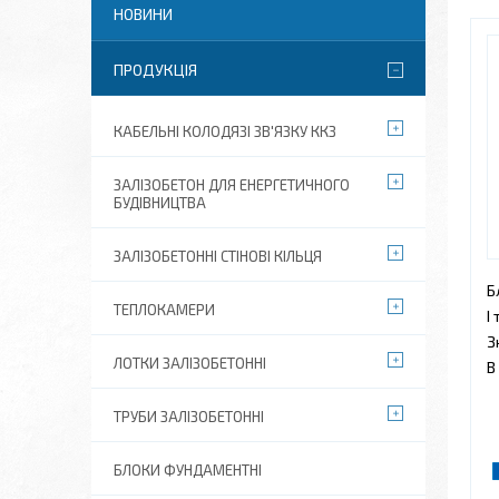
НОВИНИ
ПРОДУКЦІЯ
КАБЕЛЬНІ КОЛОДЯЗІ ЗВ'ЯЗКУ ККЗ
ЗАЛІЗОБЕТОН ДЛЯ ЕНЕРГЕТИЧНОГО
БУДІВНИЦТВА
ЗАЛІЗОБЕТОННІ СТІНОВІ КІЛЬЦЯ
Б
ТЕПЛОКАМЕРИ
І
З
ЛОТКИ ЗАЛІЗОБЕТОННІ
В
ТРУБИ ЗАЛІЗОБЕТОННІ
БЛОКИ ФУНДАМЕНТНІ