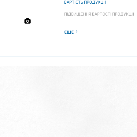
ВАРТІСТЬ ПРОДУКЦІЇ
ПІДВИЩЕННЯ ВАРТОСТІ ПРОДУКЦІЇ