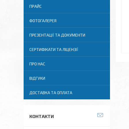
ПРАЙС
ФОТОГАЛЕРЕЯ
ПРЕЗЕНТАЦІЇ ТА ДОКУМЕНТИ
СЕРТИФІКАТИ ТА ЛІЦЕНЗІЇ
ПРО НАС
ВІДГУКИ
ДОСТАВКА ТА ОПЛАТА
КОНТАКТИ