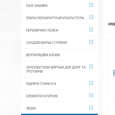
ПАЛІ ЗАБИВНІ
ПЛИТИ ПЕРЕКРИТТЯ КРУГЛОПУСТОТНІ
ІН
ПЕРЕМИЧКИ І ПОЯСИ
СХОДОВІ МАРШІ І СТУПЕНЯ
ВЕНТИЛЯЦІЙНІ БЛОКИ
ЗАЛІЗОБЕТОННІ ВИРОБИ ДЛЯ ДОРІГ ТА
ТРОТУАРІВ
ПІДПІРНІ СТІНКИ ІСА
ЕЛЕМЕНТИ ОГОРОЖІ
ЛЮКИ