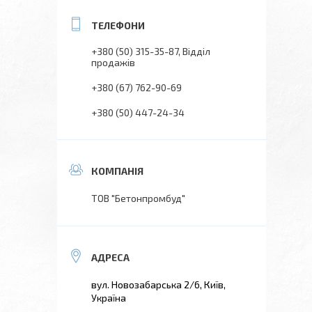
+380 (50) 315-35-87
Відділ
продажів
+380 (67) 762-90-69
+380 (50) 447-24-34
ТОВ "Бетонпромбуд"
вул. Новозабарська 2/6, Київ,
Україна