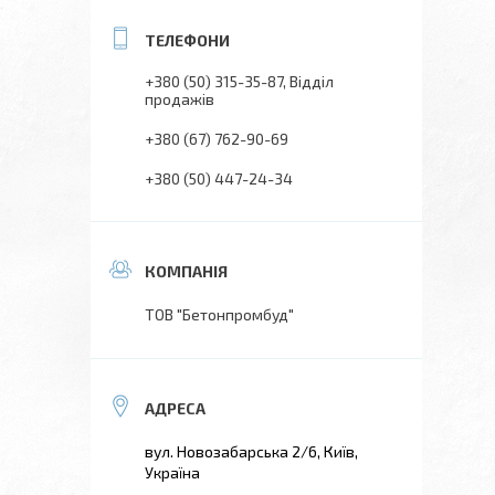
+380 (50) 315-35-87
Відділ
продажів
+380 (67) 762-90-69
+380 (50) 447-24-34
ТОВ "Бетонпромбуд"
вул. Новозабарська 2/6, Київ,
Україна