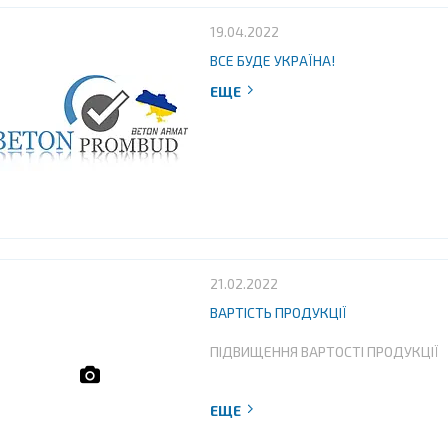
19.04.2022
ВСЕ БУДЕ УКРАЇНА!
21.02.2022
ВАРТІСТЬ ПРОДУКЦІЇ
ПІДВИЩЕННЯ ВАРТОСТІ ПРОДУКЦІЇ