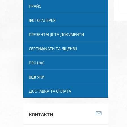
ПРАЙС
ФОТОГАЛЕРЕЯ
ПРЕЗЕНТАЦІЇ ТА ДОКУМЕНТИ
СЕРТИФІКАТИ ТА ЛІЦЕНЗІЇ
ПРО НАС
ВІДГУКИ
ДОСТАВКА ТА ОПЛАТА
КОНТАКТИ