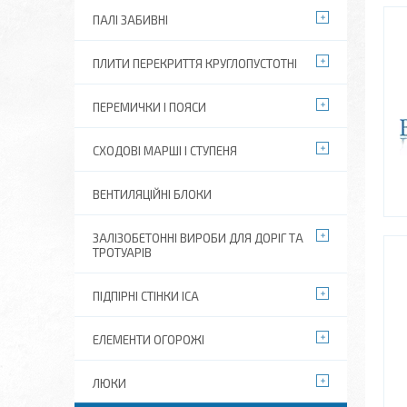
ПАЛІ ЗАБИВНІ
ПЛИТИ ПЕРЕКРИТТЯ КРУГЛОПУСТОТНІ
ПЕРЕМИЧКИ І ПОЯСИ
СХОДОВІ МАРШІ І СТУПЕНЯ
ВЕНТИЛЯЦІЙНІ БЛОКИ
ЗАЛІЗОБЕТОННІ ВИРОБИ ДЛЯ ДОРІГ ТА
ТРОТУАРІВ
ПІДПІРНІ СТІНКИ ІСА
ЕЛЕМЕНТИ ОГОРОЖІ
ЛЮКИ