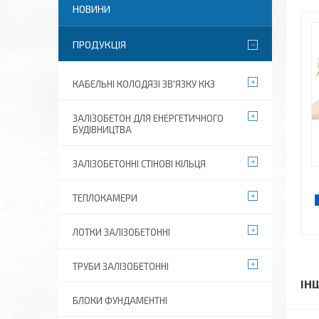
НОВИНИ
ПРОДУКЦІЯ
КАБЕЛЬНІ КОЛОДЯЗІ ЗВ'ЯЗКУ ККЗ
ЗАЛІЗОБЕТОН ДЛЯ ЕНЕРГЕТИЧНОГО
БУДІВНИЦТВА
ЗАЛІЗОБЕТОННІ СТІНОВІ КІЛЬЦЯ
ТЕПЛОКАМЕРИ
ЛОТКИ ЗАЛІЗОБЕТОННІ
ТРУБИ ЗАЛІЗОБЕТОННІ
ІН
БЛОКИ ФУНДАМЕНТНІ