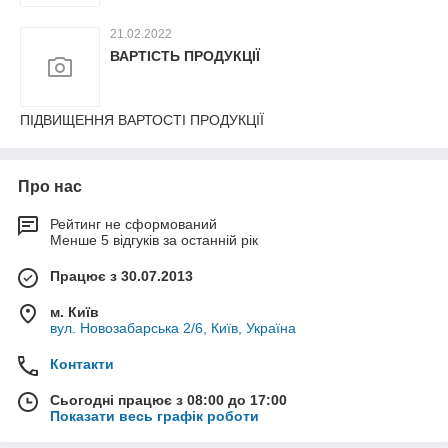
21.02.2022
ВАРТІСТЬ ПРОДУКЦІЇ
ПІДВИЩЕННЯ ВАРТОСТІ ПРОДУКЦІЇ
Про нас
Рейтинг не сформований
Менше 5 відгуків за останній рік
Працює з 30.07.2013
м. Київ
вул. Новозабарська 2/6, Київ, Україна
Контакти
Сьогодні працює з 08:00 до 17:00
Показати весь графік роботи