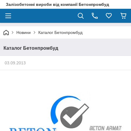
Залізобетонні вироби від компанії Бетонпромбуд
Новини
Каталог Бетонпромбуд
Каталог Бетонпромбуд
03.09.2013