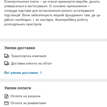
Електротехнічні плити – це плоскі прямокутні вироби, досить
універсальні в застосуванні. Їх основне призначення –
споруда підстави для встановлення різного устаткування
підстанцій. Вони забезпечують міцний фундамент там, де це
дійсно необхідно, і, як наслідок, безперебійну роботу
розподільних пристроїв.
Умови доставки
Транспортна компанія
Доставка клієнта на об'єкт
Всі умови доставки
Умови оплати
Оплата на рахунок
Оплата за реквізитами