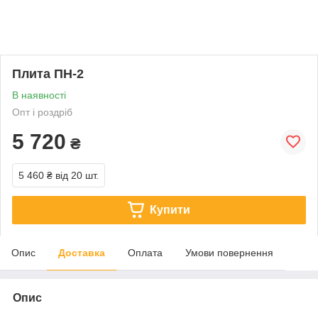
Плита ПН-2
В наявності
Опт і роздріб
5 720
₴
5 460 ₴
від 20 шт.
Купити
Опис
Доставка
Оплата
Умови повернення
Опис