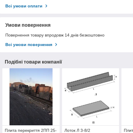
Всі умови оплати
Умови повернення
Повернення товару впродовж 14 днів безкоштовно
Всі умови повернення
Подібні товари компанії
Плита перекриття 2ПП 25-
Лоток Л 3-8/2
Плит