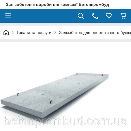
Залізобетонні вироби від компанії Бетонпромбуд
Товари та послуги
Залізобетон для енергетичного будів