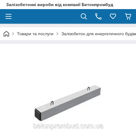
Залізобетонні вироби від компанії Бетонпромбуд
Товари та послуги
Залізобетон для енергетичного будів