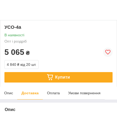
УСО-4а
В наявності
Опт і роздріб
5 065
₴
4 840 ₴
від 20 шт.
Купити
Опис
Доставка
Оплата
Умови повернення
Опис