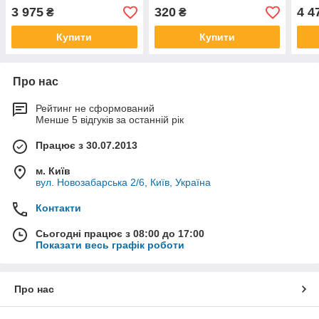
3 975
320
4 4
₴
₴
Купити
Купити
Про нас
Рейтинг не сформований
Менше 5 відгуків за останній рік
Працює з 30.07.2013
м. Київ
вул. Новозабарська 2/6, Київ, Україна
Контакти
Сьогодні працює з 08:00 до 17:00
Показати весь графік роботи
Про нас