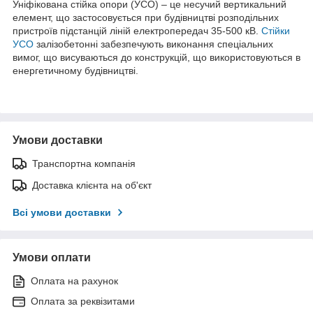
Уніфікована стійка опори (УСО) – це несучий вертикальний
елемент, що застосовується при будівництві розподільних
пристроїв підстанцій ліній електропередач 35-500 кВ.
Стійки
УСО
залізобетонні забезпечують виконання спеціальних
вимог, що висуваються до конструкцій, що використовуються в
енергетичному будівництві.
Умови доставки
Транспортна компанія
Доставка клієнта на об'єкт
Всі умови доставки
Умови оплати
Оплата на рахунок
Оплата за реквізитами