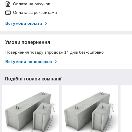
Оплата на рахунок
Оплата за реквізитами
Всі умови оплати
Умови повернення
Повернення товару впродовж 14 днів безкоштовно
Всі умови повернення
Подібні товари компанії