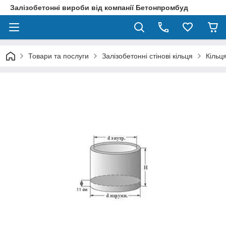
Залізобетонні вироби від компанії Бетонпромбуд
Товари та послуги
Залізобетонні стінові кільця
Кільця