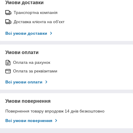
Умови доставки
Транспортна компанія
Доставка клієнта на об'єкт
Всі умови доставки
Умови оплати
Оплата на рахунок
Оплата за реквізитами
Всі умови оплати
Умови повернення
Повернення товару впродовж 14 днів безкоштовно
Всі умови повернення