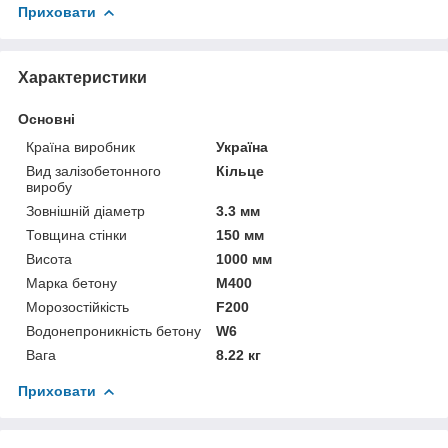
Приховати
Характеристики
Основні
Країна виробник
Україна
Вид залізобетонного
Кільце
виробу
Зовнішній діаметр
3.3 мм
Товщина стінки
150 мм
Висота
1000 мм
Марка бетону
М400
Морозостійкість
F200
Водонепроникність бетону
W6
Вага
8.22 кг
Приховати