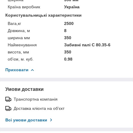
Країна виробник
Україна
Користувальницькі характеристики
Вага,кг
2500
Довжина, м
8
ширина мм
350
Найменування
Забивні палі С 80.35-6
висота, мм
350
об'єм, м. куб.
0.98
Приховати
Умови доставки
Транспортна компанія
Доставка клієнта на об'єкт
Всі умови доставки