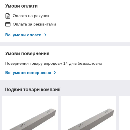
Умови оплати
Оплата на рахунок
Оплата за реквізитами
Всі умови оплати
Умови повернення
Повернення товару впродовж 14 днів безкоштовно
Всі умови повернення
Подібні товари компанії