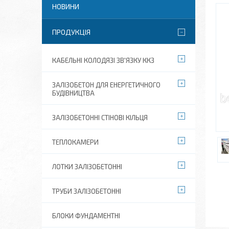
НОВИНИ
ПРОДУКЦІЯ
КАБЕЛЬНІ КОЛОДЯЗІ ЗВ'ЯЗКУ ККЗ
ЗАЛІЗОБЕТОН ДЛЯ ЕНЕРГЕТИЧНОГО
БУДІВНИЦТВА
ЗАЛІЗОБЕТОННІ СТІНОВІ КІЛЬЦЯ
ТЕПЛОКАМЕРИ
ЛОТКИ ЗАЛІЗОБЕТОННІ
ТРУБИ ЗАЛІЗОБЕТОННІ
БЛОКИ ФУНДАМЕНТНІ