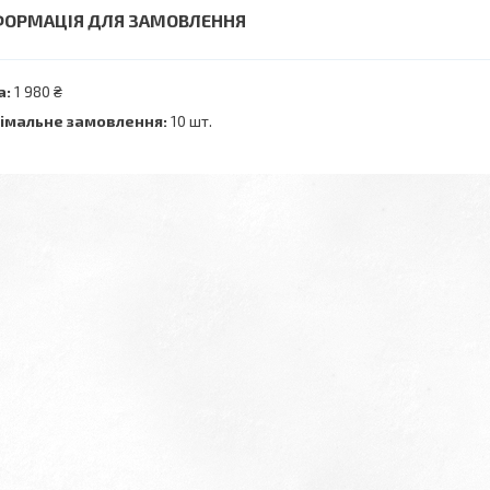
ФОРМАЦІЯ ДЛЯ ЗАМОВЛЕННЯ
а:
1 980 ₴
імальне замовлення:
10 шт.