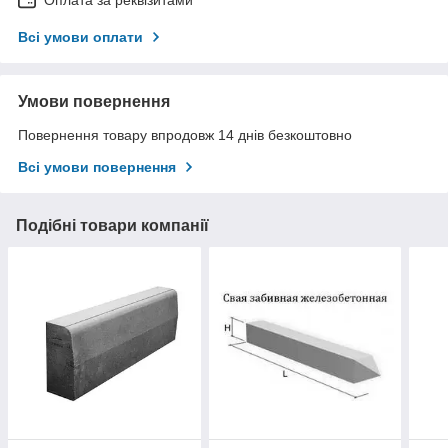
Всі умови оплати
Умови повернення
Повернення товару впродовж 14 днів безкоштовно
Всі умови повернення
Подібні товари компанії