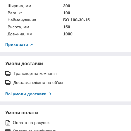
Ширина, мм
300
Вага, кг
100
Найменування
БО 100-30-15
Висота, мм
150
Довжина, мм
1000
Приховати
Умови доставки
Транспортна компанія
Доставка клієнта на об'єкт
Всі умови доставки
Умови оплати
Оплата на рахунок
Оплата за реквізитами