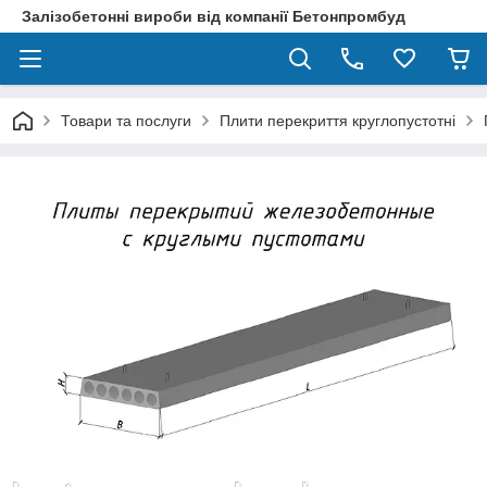
Залізобетонні вироби від компанії Бетонпромбуд
Товари та послуги
Плити перекриття круглопустотні