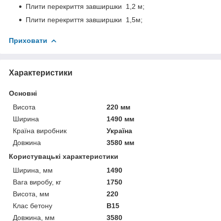
Плити перекриття завширшки 1,2 м;
Плити перекриття завширшки 1,5м;
Приховати
Характеристики
Основні
Висота
220 мм
Ширина
1490 мм
Країна виробник
Україна
Довжина
3580 мм
Користувацькi характеристики
Ширина, мм
1490
Вага виробу, кг
1750
Висота, мм
220
Клас бетону
В15
Довжина, мм
3580