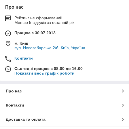
Про нас
Рейтинг не сформований
Менше 5 відгуків за останній рік
Працює з 30.07.2013
м. Київ
вул. Новозабарська 2/6, Київ, Україна
Контакти
Сьогодні працює з 08:00 до 16:00
Показати весь графік роботи
Про нас
Контакти
Доставка та оплата