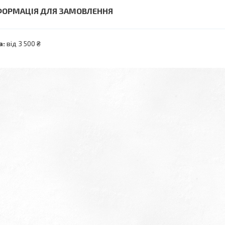
ФОРМАЦІЯ ДЛЯ ЗАМОВЛЕННЯ
а:
від 3 500 ₴