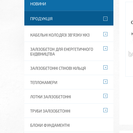
НОВИНИ
ПРОДУКЦІЯ
КАБЕЛЬНІ КОЛОДЯЗІ ЗВ'ЯЗКУ ККЗ
ЗАЛІЗОБЕТОН ДЛЯ ЕНЕРГЕТИЧНОГО
БУДІВНИЦТВА
ЗАЛІЗОБЕТОННІ СТІНОВІ КІЛЬЦЯ
ТЕПЛОКАМЕРИ
ЛОТКИ ЗАЛІЗОБЕТОННІ
ТРУБИ ЗАЛІЗОБЕТОННІ
БЛОКИ ФУНДАМЕНТНІ