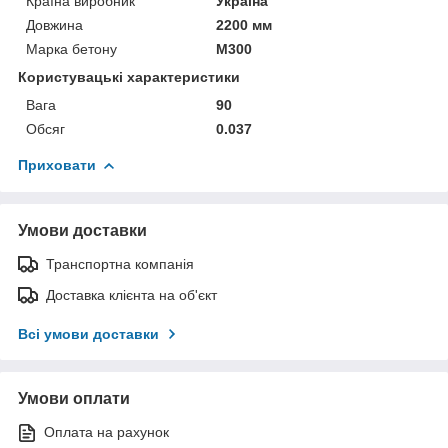
Країна виробник
Україна
Довжина
2200 мм
Марка бетону
М300
Користувацькi характеристики
Вага
90
Обсяг
0.037
Приховати
Умови доставки
Транспортна компанія
Доставка клієнта на об'єкт
Всі умови доставки
Умови оплати
Оплата на рахунок