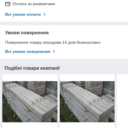
Оплата за реквізитами
Всі умови оплати
Умови повернення
Повернення товару впродовж 14 днів безкоштовно
Всі умови повернення
Подібні товари компанії