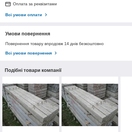
Оплата за реквізитами
Всі умови оплати
Умови повернення
Повернення товару впродовж 14 днів безкоштовно
Всі умови повернення
Подібні товари компанії