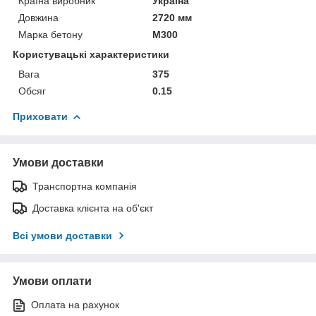
Країна виробник
Україна
Довжина
2720 мм
Марка бетону
М300
Користувацькi характеристики
Вага
375
Обсяг
0.15
Приховати
Умови доставки
Транспортна компанія
Доставка клієнта на об'єкт
Всі умови доставки
Умови оплати
Оплата на рахунок