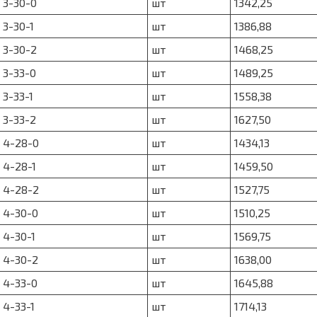
 3-30-0
шт
1342,25
 3-30-1
шт
1386,88
 3-30-2
шт
1468,25
 3-33-0
шт
1489,25
 3-33-1
шт
1558,38
 3-33-2
шт
1627,50
 4-28-0
шт
1434,13
 4-28-1
шт
1459,50
 4-28-2
шт
1527,75
 4-30-0
шт
1510,25
 4-30-1
шт
1569,75
 4-30-2
шт
1638,00
 4-33-0
шт
1645,88
 4-33-1
шт
1714,13