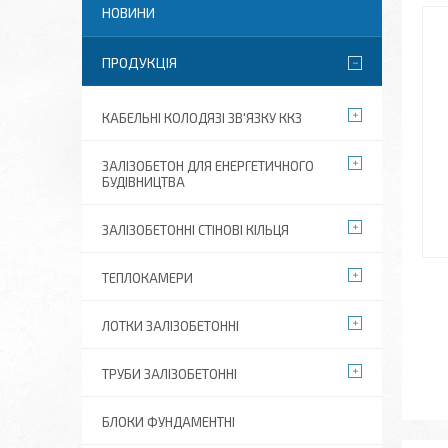
НОВИНИ
ПРОДУКЦІЯ
КАБЕЛЬНІ КОЛОДЯЗІ ЗВ'ЯЗКУ ККЗ
ЗАЛІЗОБЕТОН ДЛЯ ЕНЕРГЕТИЧНОГО
БУДІВНИЦТВА
ЗАЛІЗОБЕТОННІ СТІНОВІ КІЛЬЦЯ
ТЕПЛОКАМЕРИ
ЛОТКИ ЗАЛІЗОБЕТОННІ
ТРУБИ ЗАЛІЗОБЕТОННІ
БЛОКИ ФУНДАМЕНТНІ