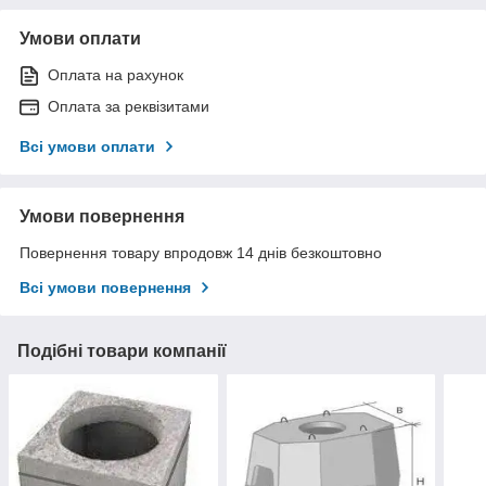
Умови оплати
Оплата на рахунок
Оплата за реквізитами
Всі умови оплати
Умови повернення
Повернення товару впродовж 14 днів безкоштовно
Всі умови повернення
Подібні товари компанії