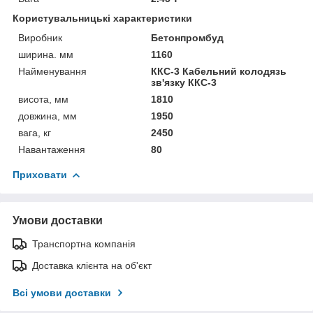
Користувальницькі характеристики
Виробник
Бетонпромбуд
ширина. мм
1160
Найменування
ККС-3 Кабельний колодязь
зв'язку ККС-3
висота, мм
1810
довжина, мм
1950
вага, кг
2450
Навантаження
80
Приховати
Умови доставки
Транспортна компанія
Доставка клієнта на об'єкт
Всі умови доставки