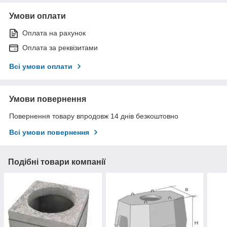
Умови оплати
Оплата на рахунок
Оплата за реквізитами
Всі умови оплати
Умови повернення
Повернення товару впродовж 14 днів безкоштовно
Всі умови повернення
Подібні товари компанії