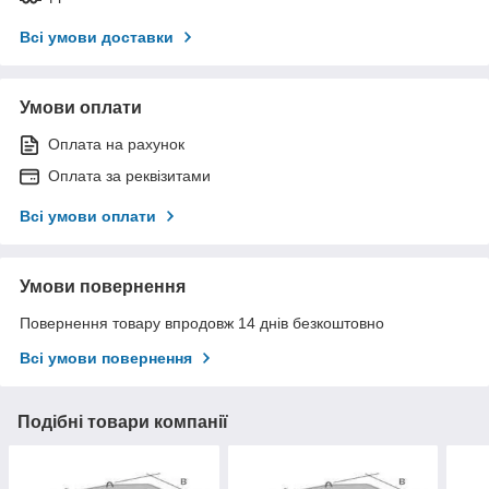
Всі умови доставки
Умови оплати
Оплата на рахунок
Оплата за реквізитами
Всі умови оплати
Умови повернення
Повернення товару впродовж 14 днів безкоштовно
Всі умови повернення
Подібні товари компанії