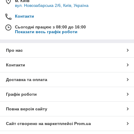
м. Київ
вул. Новозабарська 2/6, Київ, Україна
Контакти
Сьогодні працює з 08:00 до 16:00
Показати весь графік роботи
Про нас
Контакти
Доставка та оплата
Графік роботи
Повна версія сайту
Сайт створено на маркетплейсі
Prom.ua