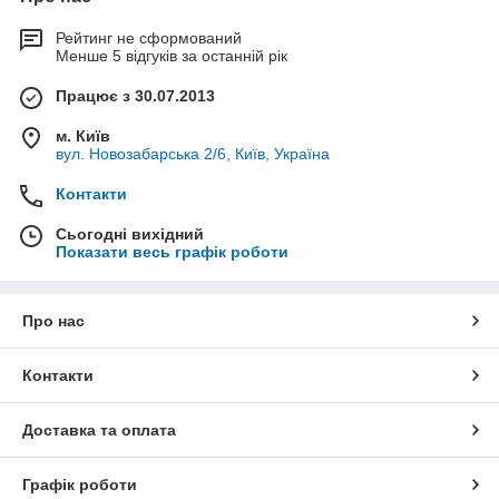
Рейтинг не сформований
Менше 5 відгуків за останній рік
Працює з 30.07.2013
м. Київ
вул. Новозабарська 2/6, Київ, Україна
Контакти
Сьогодні вихідний
Показати весь графік роботи
Про нас
Контакти
Доставка та оплата
Графік роботи