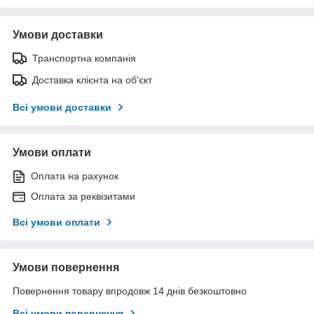
Умови доставки
Транспортна компанія
Доставка клієнта на об'єкт
Всі умови доставки
Умови оплати
Оплата на рахунок
Оплата за реквізитами
Всі умови оплати
Умови повернення
Повернення товару впродовж 14 днів безкоштовно
Всі умови повернення