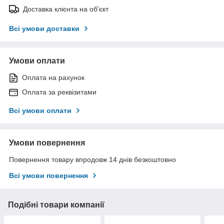
Доставка клієнта на об'єкт
Всі умови доставки
Умови оплати
Оплата на рахунок
Оплата за реквізитами
Всі умови оплати
Умови повернення
Повернення товару впродовж 14 днів безкоштовно
Всі умови повернення
Подібні товари компанії