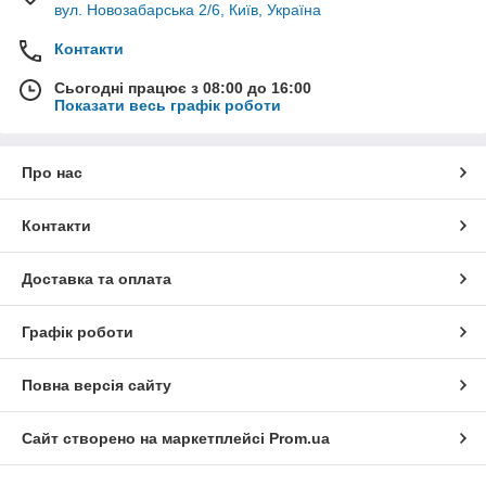
вул. Новозабарська 2/6, Київ, Україна
Контакти
Сьогодні працює з 08:00 до 16:00
Показати весь графік роботи
Про нас
Контакти
Доставка та оплата
Графік роботи
Повна версія сайту
Сайт створено на маркетплейсі
Prom.ua