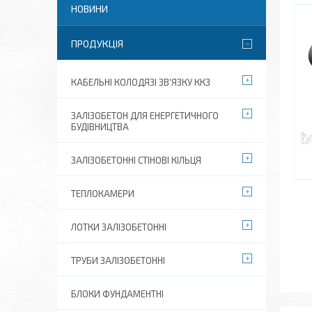
НОВИНИ
ПРОДУКЦІЯ
КАБЕЛЬНІ КОЛОДЯЗІ ЗВ'ЯЗКУ ККЗ
ЗАЛІЗОБЕТОН ДЛЯ ЕНЕРГЕТИЧНОГО
БУДІВНИЦТВА
ЗАЛІЗОБЕТОННІ СТІНОВІ КІЛЬЦЯ
ТЕПЛОКАМЕРИ
ЛОТКИ ЗАЛІЗОБЕТОННІ
ТРУБИ ЗАЛІЗОБЕТОННІ
БЛОКИ ФУНДАМЕНТНІ