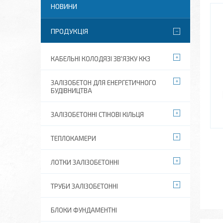
НОВИНИ
ПРОДУКЦІЯ
КАБЕЛЬНІ КОЛОДЯЗІ ЗВ'ЯЗКУ ККЗ
ЗАЛІЗОБЕТОН ДЛЯ ЕНЕРГЕТИЧНОГО
БУДІВНИЦТВА
ЗАЛІЗОБЕТОННІ СТІНОВІ КІЛЬЦЯ
ТЕПЛОКАМЕРИ
ЛОТКИ ЗАЛІЗОБЕТОННІ
ТРУБИ ЗАЛІЗОБЕТОННІ
БЛОКИ ФУНДАМЕНТНІ