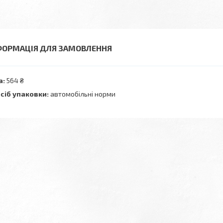
ФОРМАЦІЯ ДЛЯ ЗАМОВЛЕННЯ
а:
564 ₴
сіб упаковки:
автомобільні норми