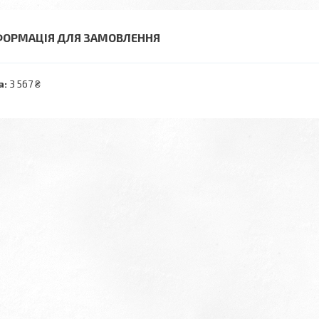
ФОРМАЦІЯ ДЛЯ ЗАМОВЛЕННЯ
а:
3 567 ₴