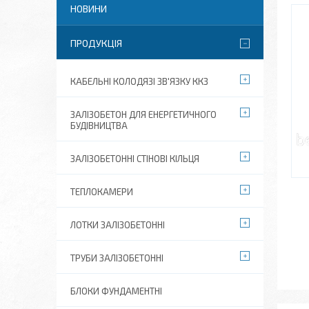
НОВИНИ
ПРОДУКЦІЯ
КАБЕЛЬНІ КОЛОДЯЗІ ЗВ'ЯЗКУ ККЗ
ЗАЛІЗОБЕТОН ДЛЯ ЕНЕРГЕТИЧНОГО
БУДІВНИЦТВА
ЗАЛІЗОБЕТОННІ СТІНОВІ КІЛЬЦЯ
ТЕПЛОКАМЕРИ
ЛОТКИ ЗАЛІЗОБЕТОННІ
ТРУБИ ЗАЛІЗОБЕТОННІ
БЛОКИ ФУНДАМЕНТНІ