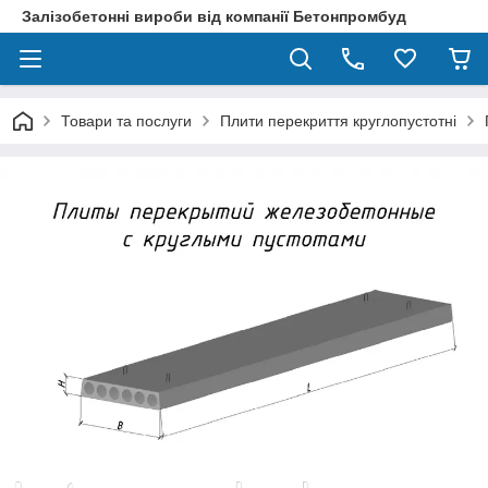
Залізобетонні вироби від компанії Бетонпромбуд
Товари та послуги
Плити перекриття круглопустотні