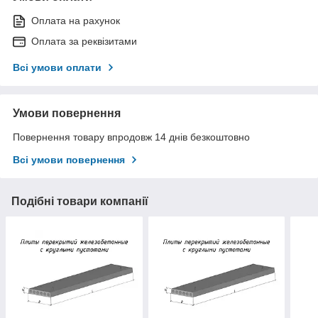
Оплата на рахунок
Оплата за реквізитами
Всі умови оплати
Умови повернення
Повернення товару впродовж 14 днів безкоштовно
Всі умови повернення
Подібні товари компанії