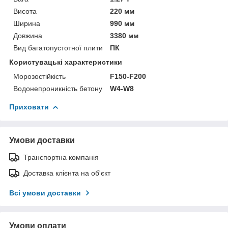
Висота
220 мм
Ширина
990 мм
Довжина
3380 мм
Вид багатопустотної плити
ПК
Користувацькi характеристики
Морозостійкість
F150-F200
Водонепроникність бетону
W4-W8
Приховати
Умови доставки
Транспортна компанія
Доставка клієнта на об'єкт
Всі умови доставки
Умови оплати