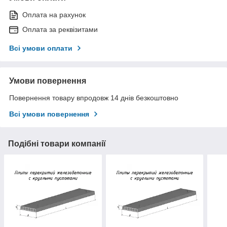
Оплата на рахунок
Оплата за реквізитами
Всі умови оплати
Умови повернення
Повернення товару впродовж 14 днів безкоштовно
Всі умови повернення
Подібні товари компанії