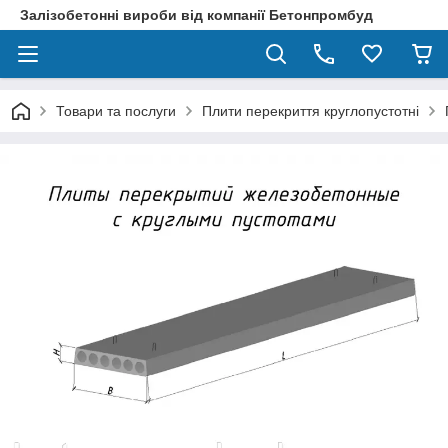
Залізобетонні вироби від компанії Бетонпромбуд
Товари та послуги
Плити перекриття круглопустотні