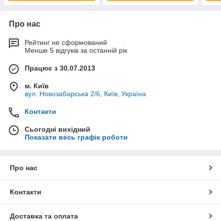
Про нас
Рейтинг не сформований
Менше 5 відгуків за останній рік
Працює з 30.07.2013
м. Київ
вул. Новозабарська 2/6, Київ, Україна
Контакти
Сьогодні вихідний
Показати весь графік роботи
Про нас
Контакти
Доставка та оплата