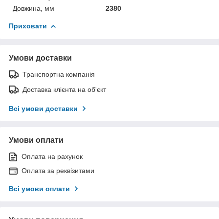
Довжина, мм
2380
Приховати
Умови доставки
Транспортна компанія
Доставка клієнта на об'єкт
Всі умови доставки
Умови оплати
Оплата на рахунок
Оплата за реквізитами
Всі умови оплати