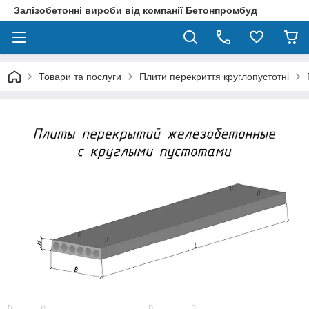
Залізобетонні вироби від компанії Бетонпромбуд
Товари та послуги
Плити перекриття круглопустотні