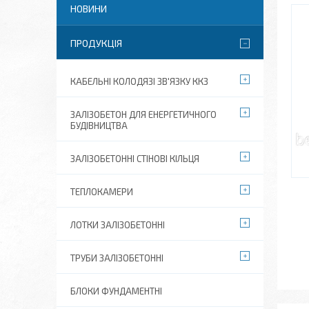
НОВИНИ
ПРОДУКЦІЯ
КАБЕЛЬНІ КОЛОДЯЗІ ЗВ'ЯЗКУ ККЗ
ЗАЛІЗОБЕТОН ДЛЯ ЕНЕРГЕТИЧНОГО
БУДІВНИЦТВА
ЗАЛІЗОБЕТОННІ СТІНОВІ КІЛЬЦЯ
ТЕПЛОКАМЕРИ
ЛОТКИ ЗАЛІЗОБЕТОННІ
ТРУБИ ЗАЛІЗОБЕТОННІ
БЛОКИ ФУНДАМЕНТНІ