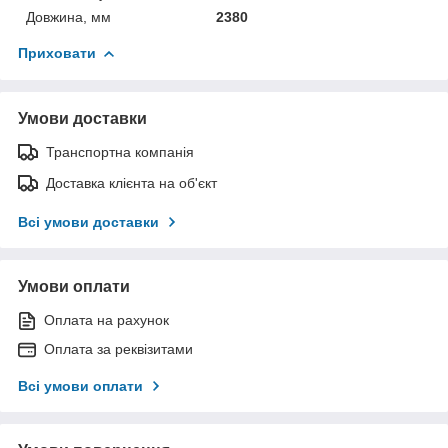
Довжина, мм
2380
Приховати
Умови доставки
Транспортна компанія
Доставка клієнта на об'єкт
Всі умови доставки
Умови оплати
Оплата на рахунок
Оплата за реквізитами
Всі умови оплати