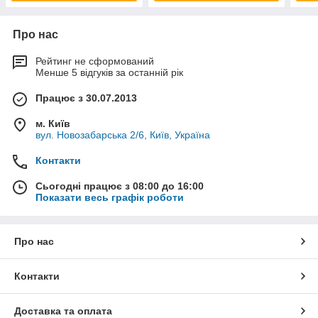
Про нас
Рейтинг не сформований
Менше 5 відгуків за останній рік
Працює з 30.07.2013
м. Київ
вул. Новозабарська 2/6, Київ, Україна
Контакти
Сьогодні працює з 08:00 до 16:00
Показати весь графік роботи
Про нас
Контакти
Доставка та оплата