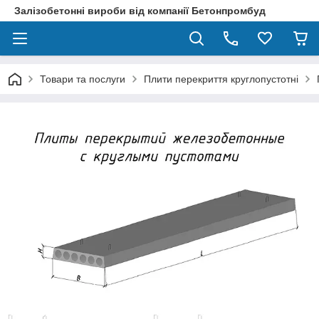
Залізобетонні вироби від компанії Бетонпромбуд
Товари та послуги
Плити перекриття круглопустотні