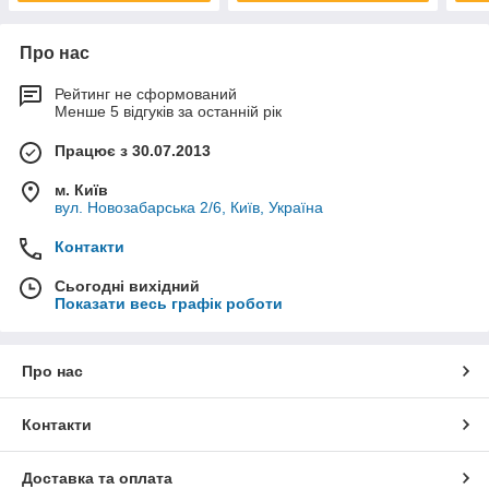
Про нас
Рейтинг не сформований
Менше 5 відгуків за останній рік
Працює з 30.07.2013
м. Київ
вул. Новозабарська 2/6, Київ, Україна
Контакти
Сьогодні вихідний
Показати весь графік роботи
Про нас
Контакти
Доставка та оплата