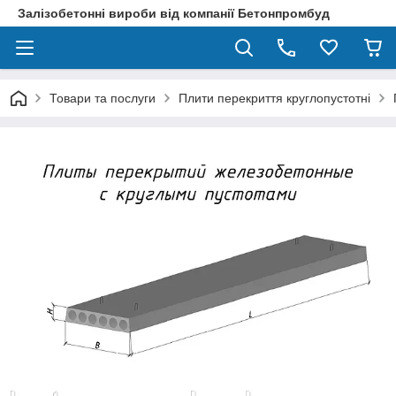
Залізобетонні вироби від компанії Бетонпромбуд
Товари та послуги
Плити перекриття круглопустотні