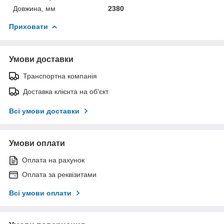
Довжина, мм
2380
Приховати
Умови доставки
Транспортна компанія
Доставка клієнта на об'єкт
Всі умови доставки
Умови оплати
Оплата на рахунок
Оплата за реквізитами
Всі умови оплати