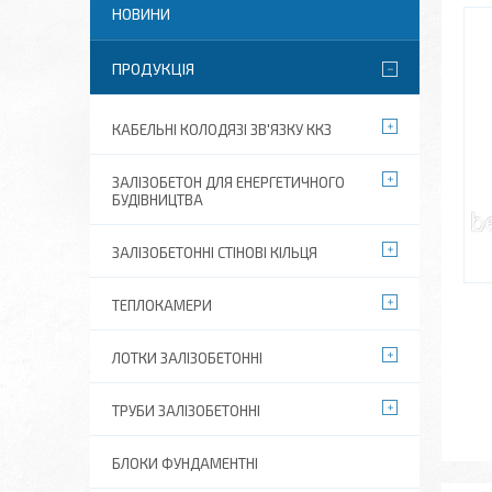
НОВИНИ
ПРОДУКЦІЯ
КАБЕЛЬНІ КОЛОДЯЗІ ЗВ'ЯЗКУ ККЗ
ЗАЛІЗОБЕТОН ДЛЯ ЕНЕРГЕТИЧНОГО
БУДІВНИЦТВА
ЗАЛІЗОБЕТОННІ СТІНОВІ КІЛЬЦЯ
ТЕПЛОКАМЕРИ
ЛОТКИ ЗАЛІЗОБЕТОННІ
ТРУБИ ЗАЛІЗОБЕТОННІ
БЛОКИ ФУНДАМЕНТНІ