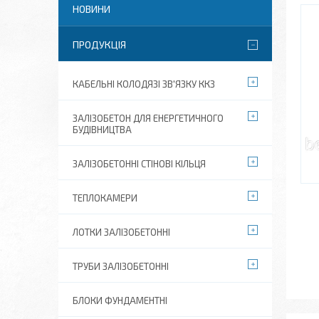
НОВИНИ
ПРОДУКЦІЯ
КАБЕЛЬНІ КОЛОДЯЗІ ЗВ'ЯЗКУ ККЗ
ЗАЛІЗОБЕТОН ДЛЯ ЕНЕРГЕТИЧНОГО
БУДІВНИЦТВА
ЗАЛІЗОБЕТОННІ СТІНОВІ КІЛЬЦЯ
ТЕПЛОКАМЕРИ
ЛОТКИ ЗАЛІЗОБЕТОННІ
ТРУБИ ЗАЛІЗОБЕТОННІ
БЛОКИ ФУНДАМЕНТНІ