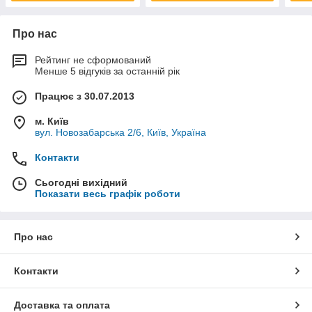
Про нас
Рейтинг не сформований
Менше 5 відгуків за останній рік
Працює з 30.07.2013
м. Київ
вул. Новозабарська 2/6, Київ, Україна
Контакти
Сьогодні вихідний
Показати весь графік роботи
Про нас
Контакти
Доставка та оплата