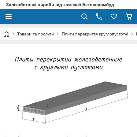
Залізобетонні вироби від компанії Бетонпромбуд
Товари та послуги
Плити перекриття круглопустотні