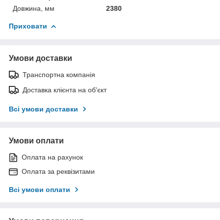
Довжина, мм
2380
Приховати
Умови доставки
Транспортна компанія
Доставка клієнта на об'єкт
Всі умови доставки
Умови оплати
Оплата на рахунок
Оплата за реквізитами
Всі умови оплати