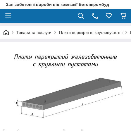
Залізобетонні вироби від компанії Бетонпромбуд
Товари та послуги
Плити перекриття круглопустотні