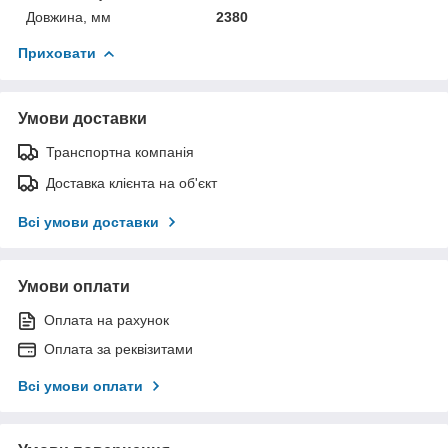
Довжина, мм
2380
Приховати
Умови доставки
Транспортна компанія
Доставка клієнта на об'єкт
Всі умови доставки
Умови оплати
Оплата на рахунок
Оплата за реквізитами
Всі умови оплати