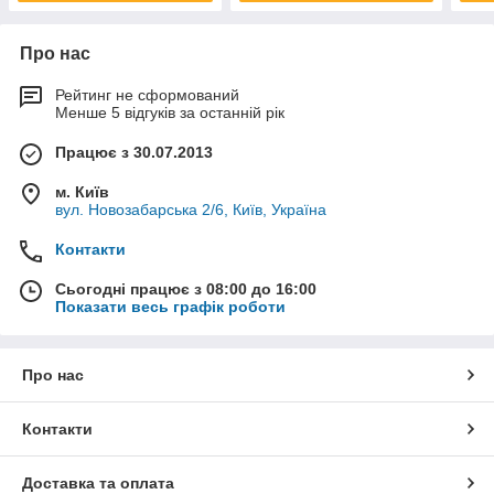
Про нас
Рейтинг не сформований
Менше 5 відгуків за останній рік
Працює з 30.07.2013
м. Київ
вул. Новозабарська 2/6, Київ, Україна
Контакти
Сьогодні працює з 08:00 до 16:00
Показати весь графік роботи
Про нас
Контакти
Доставка та оплата