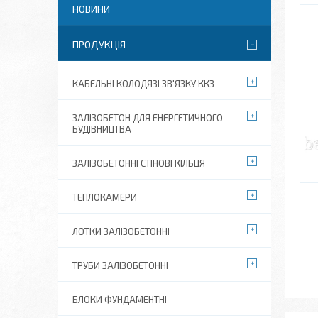
НОВИНИ
ПРОДУКЦІЯ
КАБЕЛЬНІ КОЛОДЯЗІ ЗВ'ЯЗКУ ККЗ
ЗАЛІЗОБЕТОН ДЛЯ ЕНЕРГЕТИЧНОГО
БУДІВНИЦТВА
ЗАЛІЗОБЕТОННІ СТІНОВІ КІЛЬЦЯ
ТЕПЛОКАМЕРИ
ЛОТКИ ЗАЛІЗОБЕТОННІ
ТРУБИ ЗАЛІЗОБЕТОННІ
БЛОКИ ФУНДАМЕНТНІ