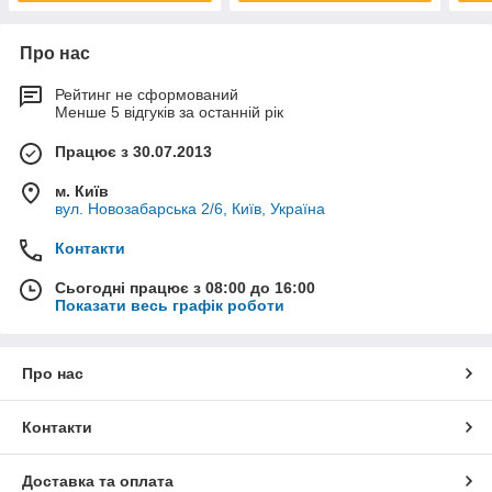
Про нас
Рейтинг не сформований
Менше 5 відгуків за останній рік
Працює з 30.07.2013
м. Київ
вул. Новозабарська 2/6, Київ, Україна
Контакти
Сьогодні працює з 08:00 до 16:00
Показати весь графік роботи
Про нас
Контакти
Доставка та оплата