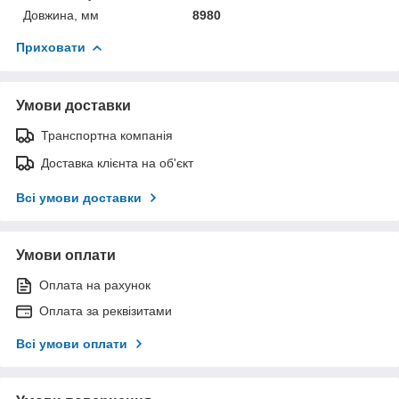
Довжина, мм
8980
Приховати
Умови доставки
Транспортна компанія
Доставка клієнта на об'єкт
Всі умови доставки
Умови оплати
Оплата на рахунок
Оплата за реквізитами
Всі умови оплати