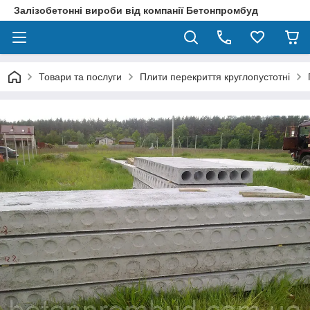
Залізобетонні вироби від компанії Бетонпромбуд
Товари та послуги
Плити перекриття круглопустотні